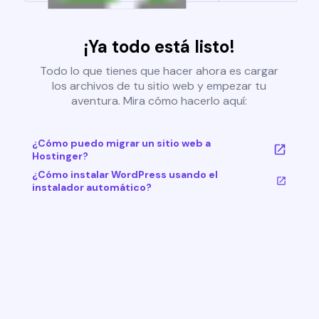
¡Ya todo está listo!
Todo lo que tienes que hacer ahora es cargar
los archivos de tu sitio web y empezar tu
aventura. Mira cómo hacerlo aquí:
¿Cómo puedo migrar un sitio web a
Hostinger?
¿Cómo instalar WordPress usando el
instalador automático?